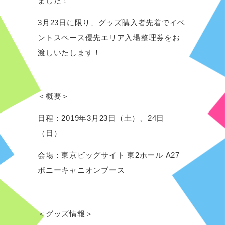
ました！
EVENT
3月23日に限り、グッズ購入者先着でイベ
TWITTER
ントスペース優先エリア入場整理券をお
渡しいたします！
＜概要＞
日程：2019年3月23日（土）、24日
（日）
会場：東京ビッグサイト 東2ホール A27
ポニーキャニオンブース
＜グッズ情報＞