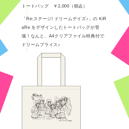
トートバッグ ￥2,000（税込）
「Re:ステージ! ドリームデイズ♪」の KiR
aRe をデザインしたトートバッグが登
場！なんと、A4クリアファイル特典付で
ドリームプライス♪