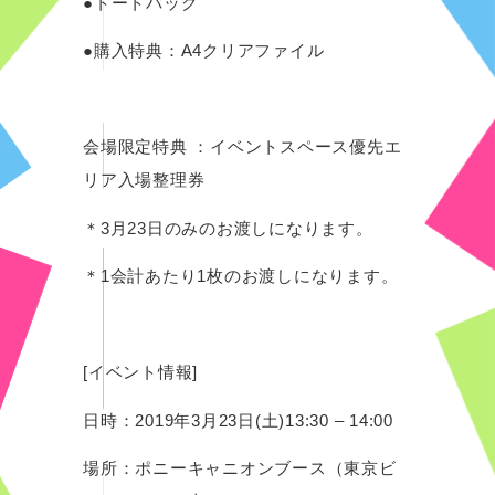
●トートバッグ
●購入特典：A4クリアファイル
会場限定特典 ：イベントスペース優先エ
リア入場整理券
＊3月23日のみのお渡しになります。
＊1会計あたり1枚のお渡しになります。
[イベント情報]
日時：2019年3月23日(土)13:30 – 14:00
場所：ポニーキャニオンブース（東京ビ